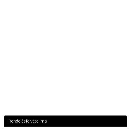
Rendelésfelvétel ma